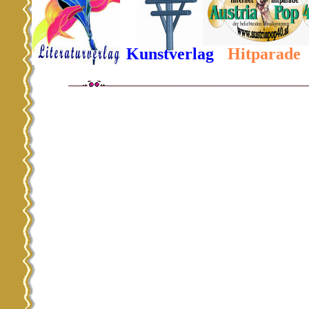
Kunstverlag
Hitparade