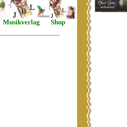
Musikverlag
Shop